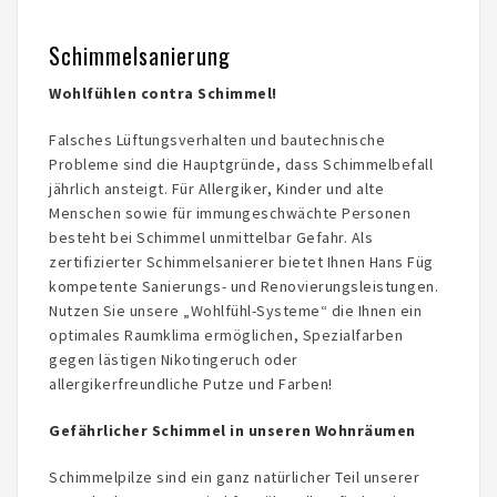
Schimmelsanierung
Wohlfühlen contra Schimmel!
Falsches Lüftungsverhalten und bautechnische
Probleme sind die Hauptgründe, dass Schimmelbefall
jährlich ansteigt. Für Allergiker, Kinder und alte
Menschen sowie für immungeschwächte Personen
besteht bei Schimmel unmittelbar Gefahr. Als
zertifizierter Schimmelsanierer bietet Ihnen Hans Füg
kompetente Sanierungs- und Renovierungsleistungen.
Nutzen Sie unsere „Wohlfühl-Systeme“ die Ihnen ein
optimales Raumklima ermöglichen, Spezialfarben
gegen lästigen Nikotingeruch oder
allergikerfreundliche Putze und Farben!
Gefährlicher Schimmel in unseren Wohnräumen
Schimmelpilze sind ein ganz natürlicher Teil unserer