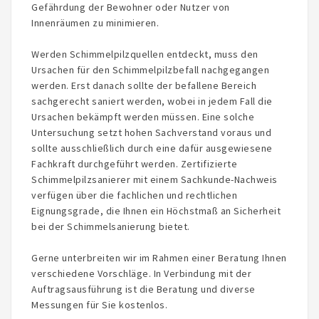
Gefährdung der Bewohner oder Nutzer von
Innenräumen zu minimieren.
Werden Schimmelpilzquellen entdeckt, muss den
Ursachen für den Schimmelpilzbefall nachgegangen
werden. Erst danach sollte der befallene Bereich
sachgerecht saniert werden, wobei in jedem Fall die
Ursachen bekämpft werden müssen. Eine solche
Untersuchung setzt hohen Sachverstand voraus und
sollte ausschließlich durch eine dafür ausgewiesene
Fachkraft durchgeführt werden. Zertifizierte
Schimmelpilzsanierer mit einem Sachkunde-Nachweis
verfügen über die fachlichen und rechtlichen
Eignungsgrade, die Ihnen ein Höchstmaß an Sicherheit
bei der Schimmelsanierung bietet.
Gerne unterbreiten wir im Rahmen einer Beratung Ihnen
verschiedene Vorschläge. In Verbindung mit der
Auftragsausführung ist die Beratung und diverse
Messungen für Sie kostenlos.