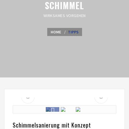
SCHIMMEL
WIRKSAMES VORGEHEN
HOME
TIPPS
Schimmelsanierung mit Konzept