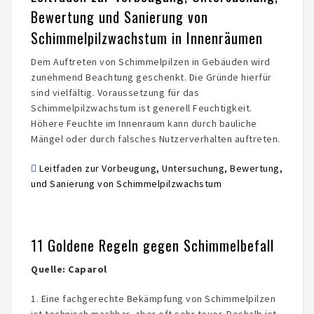
Bewertung und Sanierung von
Schimmelpilzwachstum in Innenräumen
Dem Auftreten von Schimmelpilzen in Gebäuden wird
zunehmend Beachtung geschenkt. Die Gründe hierfür
sind vielfältig. Voraussetzung für das
Schimmelpilzwachstum ist generell Feuchtigkeit.
Höhere Feuchte im Innenraum kann durch bauliche
Mängel oder durch falsches Nutzerverhalten auftreten.
Leitfaden zur Vorbeugung, Untersuchung, Bewertung,
und Sanierung von Schimmelpilzwachstum
11 Goldene Regeln gegen Schimmelbefall
Quelle: Caparol
1. Eine fachgerechte Bekämpfung von Schimmelpilzen