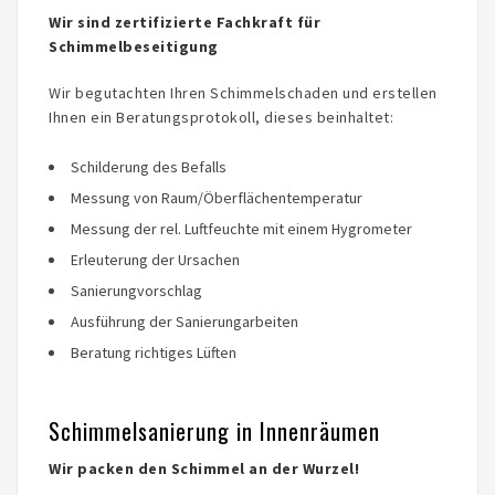
Wir sind zertifizierte Fachkraft für
Schimmelbeseitigung
Wir begutachten Ihren Schimmelschaden und erstellen
Ihnen ein Beratungsprotokoll, dieses beinhaltet:
Schilderung des Befalls
Messung von Raum/Öberflächentemperatur
Messung der rel. Luftfeuchte mit einem Hygrometer
Erleuterung der Ursachen
Sanierungvorschlag
Ausführung der Sanierungarbeiten
Beratung richtiges Lüften
Schimmelsanierung in Innenräumen
Wir packen den Schimmel an der Wurzel!