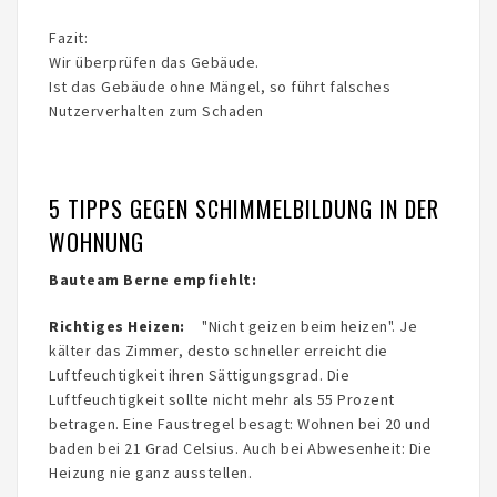
Fazit:
Wir überprüfen das Gebäude.
Ist das Gebäude ohne Mängel, so führt falsches
Nutzerverhalten zum Schaden
5 TIPPS GEGEN SCHIMMELBILDUNG IN DER
WOHNUNG
Bauteam Berne empfiehlt:
Richtiges Heizen:
"Nicht geizen beim heizen". Je
kälter das Zimmer, desto schneller erreicht die
Luftfeuchtigkeit ihren Sättigungsgrad. Die
Luftfeuchtigkeit sollte nicht mehr als 55 Prozent
betragen. Eine Faustregel besagt: Wohnen bei 20 und
baden bei 21 Grad Celsius. Auch bei Abwesenheit: Die
Heizung nie ganz ausstellen.