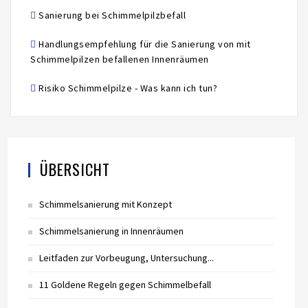
Sanierung bei Schimmelpilzbefall
Handlungsempfehlung für die Sanierung von mit
Schimmelpilzen befallenen Innenräumen
Risiko Schimmelpilze - Was kann ich tun?
ÜBERSICHT
Schimmelsanierung mit Konzept
Schimmelsanierung in Innenräumen
Leitfaden zur Vorbeugung, Untersuchung...
11 Goldene Regeln gegen Schimmelbefall