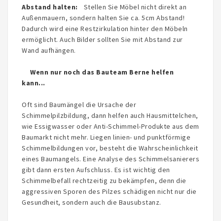
Abstand halten:
Stellen Sie Möbel nicht direkt an
Außenmauern, sondern halten Sie ca. 5cm Abstand!
Dadurch wird eine Restzirkulation hinter den Möbeln
ermöglicht. Auch Bilder sollten Sie mit Abstand zur
Wand aufhängen.
Wenn nur noch das Bauteam Berne helfen
kann...
Oft sind Baumängel die Ursache der
Schimmelpilzbildung, dann helfen auch Hausmittelchen,
wie Essigwasser oder Anti-Schimmel-Produkte aus dem
Baumarkt nicht mehr. Liegen linien- und punktförmige
Schimmelbildungen vor, besteht die Wahrscheinlichkeit
eines Baumangels. Eine Analyse des Schimmelsanierers
gibt dann ersten Aufschluss. Es ist wichtig den
Schimmelbefall rechtzeitig zu bekämpfen, denn die
aggressiven Sporen des Pilzes schädigen nicht nur die
Gesundheit, sondern auch die Bausubstanz.