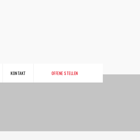
KONTAKT
OFFENE STELLEN