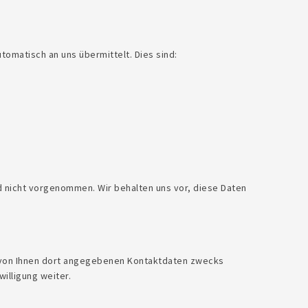
tomatisch an uns übermittelt. Dies sind:
 nicht vorgenommen. Wir behalten uns vor, diese Daten
 von Ihnen dort angegebenen Kontaktdaten zwecks
illigung weiter.