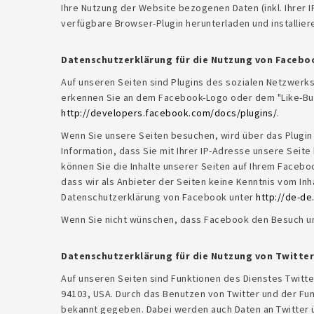
Ihre Nutzung der Website bezogenen Daten (inkl. Ihrer 
verfügbare Browser-Plugin herunterladen und installier
Datenschutzerklärung für die Nutzung von Faceboo
Auf unseren Seiten sind Plugins des sozialen Netzwerks
erkennen Sie an dem Facebook-Logo oder dem "Like-Button
http://developers.facebook.com/docs/plugins/
.
Wenn Sie unsere Seiten besuchen, wird über das Plugin
Information, dass Sie mit Ihrer IP-Adresse unsere Seit
können Sie die Inhalte unserer Seiten auf Ihrem Facebo
dass wir als Anbieter der Seiten keine Kenntnis vom In
Datenschutzerklärung von Facebook unter
http://de-de
Wenn Sie nicht wünschen, dass Facebook den Besuch un
Datenschutzerklärung für die Nutzung von Twitter
Auf unseren Seiten sind Funktionen des Dienstes Twitte
94103, USA. Durch das Benutzen von Twitter und der Fu
bekannt gegeben. Dabei werden auch Daten an Twitter üb