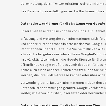
deren Nutzung durch Twitter erhalten. Weitere Informat
Ihre Datenschutzeinstellungen bei Twitter können Sie i
Datenschutzerklärung für die Nutzung von Google
Unsere Seiten nutzen Funktionen von Google +1. Anbiete
Erfassung und Weitergabe von Informationen: Mithilfe d
und andere Nutzer personalisierte Inhalte von Google u
Informationen über die Seite, die Sie beim Klicken auf
etwa in Suchergebnissen oder in Ihrem Google-Profil, 
Ihre +1-Aktivitäten auf, um die Google-Dienste für Sie
öffentliches Google-Profil, das zumindest den für das 
Name auch einen anderen Namen ersetzen, den Sie beim T
werden, die Ihre E-Mail-Adresse kennen oder über ander
Verwendung der erfassten Informationen: Neben den o
Datenschutzbestimmungen genutzt. Google veröffentlich
weiter, wie etwa Publisher, Inserenten oder verbunden
Datenschutzerklärung für die Nutzung von Xing