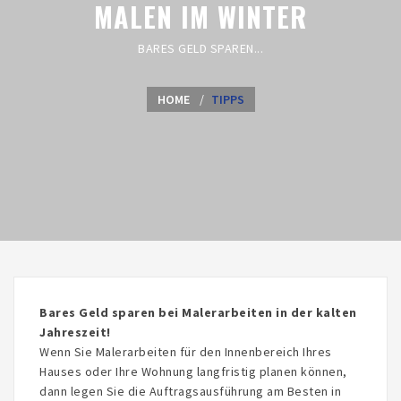
MALEN IM WINTER
BARES GELD SPAREN...
HOME
TIPPS
Bares Geld sparen bei Malerarbeiten in der kalten
Jahreszeit!
Wenn Sie Malerarbeiten für den Innenbereich Ihres
Hauses oder Ihre Wohnung langfristig planen können,
dann legen Sie die Auftragsausführung am Besten in