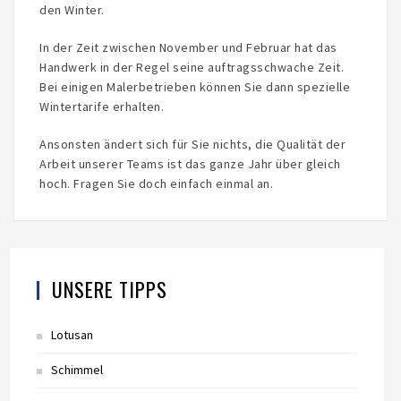
den Winter.
In der Zeit zwischen November und Februar hat das
Handwerk in der Regel seine auftragsschwache Zeit.
Bei einigen Malerbetrieben können Sie dann spezielle
Wintertarife erhalten.
Ansonsten ändert sich für Sie nichts, die Qualität der
Arbeit unserer Teams ist das ganze Jahr über gleich
hoch. Fragen Sie doch einfach einmal an.
UNSERE TIPPS
Lotusan
Schimmel