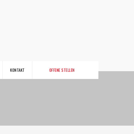
KONTAKT
OFFENE STELLEN