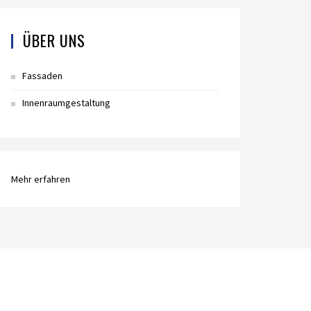
ÜBER UNS
Fassaden
Innenraumgestaltung
Mehr erfahren